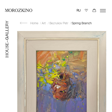
Home
Art
Bezrukov Petr
Spring Branch