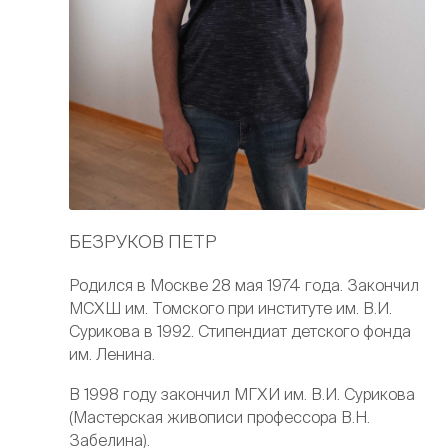
БЕЗРУКОВ ПЕТР
Родился в Москве 28 мая 1974 года. Закончил
МСХШ им. Томского при институте им. В.И.
Сурикова в 1992. Стипендиат детского фонда
им. Ленина.
В 1998 году закончил МГХИ им. В.И. Сурикова
(Мастерская живописи профессора В.Н.
Забелина).