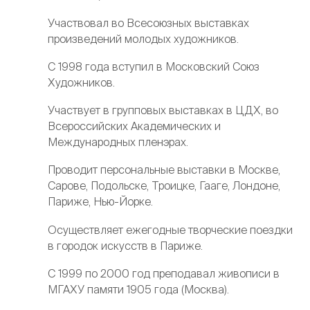
Участвовал во Всесоюзных выставках
произведений молодых художников.
С 1998 года вступил в Московский Союз
Художников.
Участвует в групповых выставках в ЦДХ, во
Всероссийских Академических и
Международных пленэрах.
Проводит персональные выставки в Москве,
Сарове, Подольске, Троицке, Гааге, Лондоне,
Париже, Нью-Йорке.
Осуществляет ежегодные творческие поездки
в городок искусств в Париже.
С 1999 по 2000 год преподавал живописи в
МГАХУ памяти 1905 года (Москва).