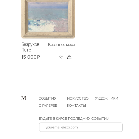
Безруков
Весеннее море
Петр
15 000₽
СОБЫТИЯ
ИСКУССТВО
ХУДОЖНИКИ
О ГАЛЕРЕЕ
КОНТАКТЫ
БУДЬТЕ В КУРСЕ ПОСЛЕДНИХ СОБЫТИЙ