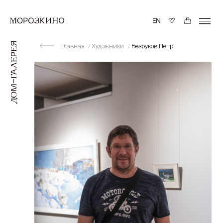
Главная
Художники
Безруков Петр