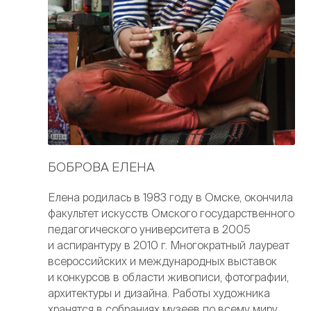
БОБРОВА ЕЛЕНА
Елена родилась в 1983 году в Омске, окончила
факультет искусств Омского государственного
педагогического университета в 2005
и аспирантуру в 2010 г. Многократный лауреат
всероссийских и международных выставок
и конкурсов в области живописи, фотографии,
архитектуры и дизайна. Работы художника
хранятся в собраниях музеев по всему миру,