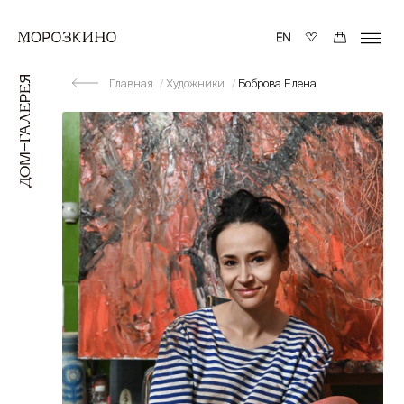
Главная
Художники
Боброва Елена