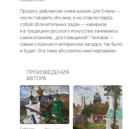
Процесс рефлексии очень важен для Елены —
«если говорить обо мне, я не ставлю перед
собой обличительных задач — наверное,
я в традициях русского искусства занимаюсь
самокопанием, „достоевщиной“. Человек —
самая сложная и интересная загадка, так было
и будет. Эта тема абсолютно неисчерпаема».
ПРОИЗВЕДЕНИЯ
АВТОРА