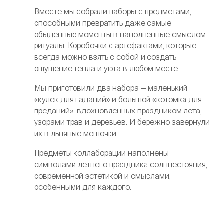
Вместе мы собрали наборы с предметами,
способными превратить даже самые
обыденные моменты в наполненные смыслом
ритуалы. Коробочки с артефактами, которые
всегда можно взять с собой и создать
ощущение тепла и уюта в любом месте.
Мы приготовили два набора — маленький
«кулек для гаданий» и большой «котомка для
преданий», вдохновленных праздником лета,
узорами трав и деревьев. И бережно завернули
их в льняные мешочки.
Предметы коллаборации наполнены
символами летнего праздника солнцестояния,
современной эстетикой и смыслами,
особенными для каждого.