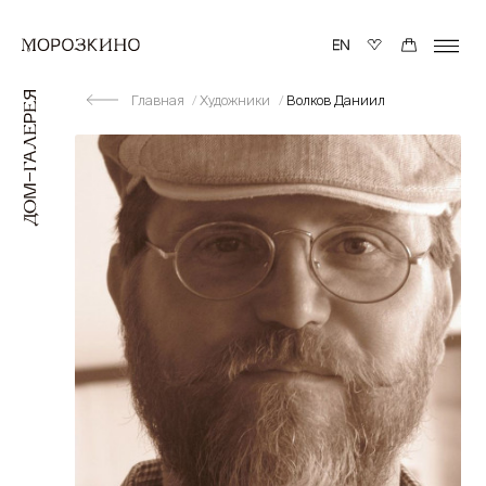
Главная
Художники
Волков Даниил