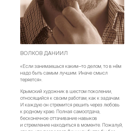
ВОЛКОВ ДАНИИЛ
«Если занимаешься каким—то делом, то в нём
надо быть самым лучшим. Иначе смысл
теряется».
Крымский художник в шестом поколении,
относящийся к своим работам, как к задачам.
И каждую он стремится решить через любовь
к родному краю. Полная самоотдача,
бесконечное оттачивание навыков
и стремление находиться в моменте. Пожалуй,