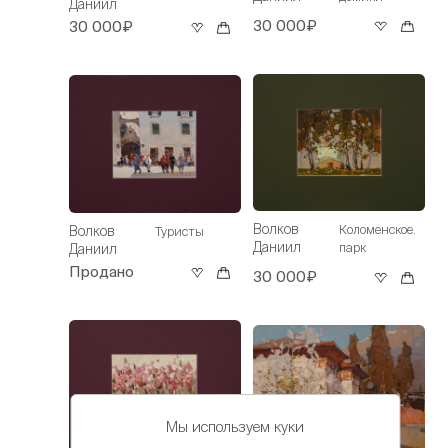
Даниил
30 000₽
30 000₽
Волков
Коломенское.
Волков
Туристы
Даниил
парк
Даниил
Продано
30 000₽
Мы используем куки