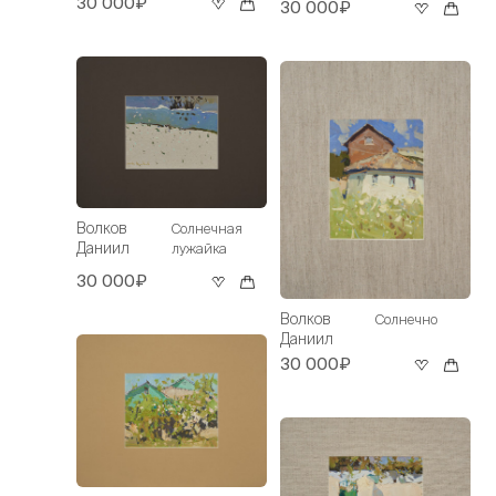
30 000₽
30 000₽
Волков
Солнечная
Даниил
лужайка
30 000₽
Волков
Солнечно
Даниил
30 000₽