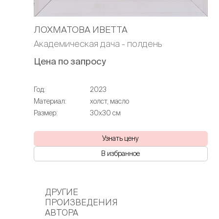
ЛОХМАТОВА ИВЕТТА
Академическая дача - полдень
Цена по запросу
Год:
2023
Материал:
холст, масло
Размер:
30х30 см
Узнать цену
В избранное
ДРУГИЕ
ПРОИЗВЕДЕНИЯ
АВТОРА