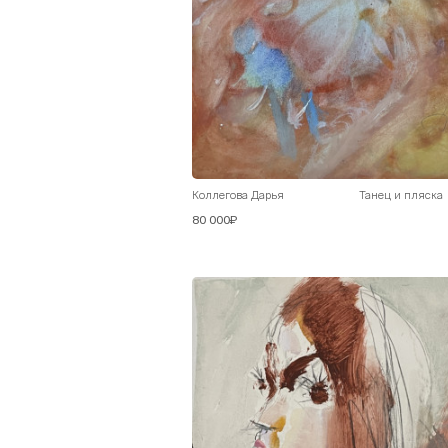
Коллегова Дарья
Танец и пляска
80 000₽