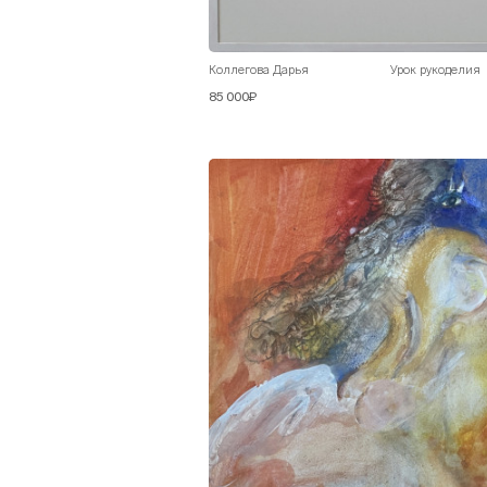
Коллегова Дарья
Урок рукоделия
85 000₽