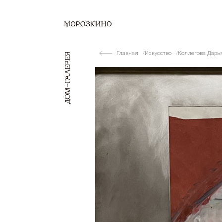
Главная
Искусство
Коллегова Дарь