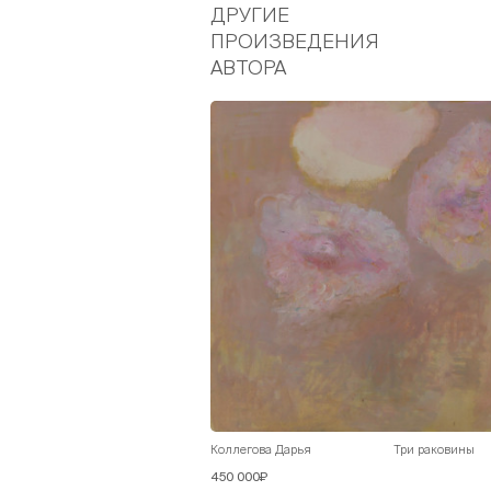
ДРУГИЕ
ПРОИЗВЕДЕНИЯ
АВТОРА
Коллегова Дарья
Три раковины
450 000₽