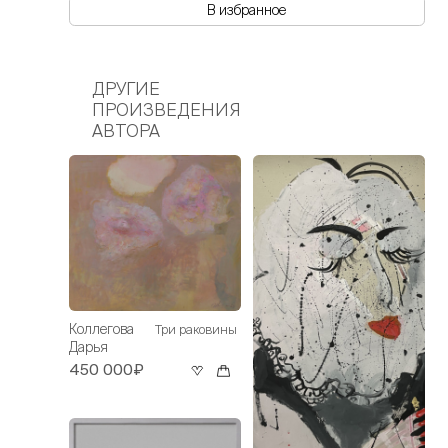
В избранное
ДРУГИЕ
ПРОИЗВЕДЕНИЯ
АВТОРА
Коллегова
Три раковины
Дарья
450 000₽