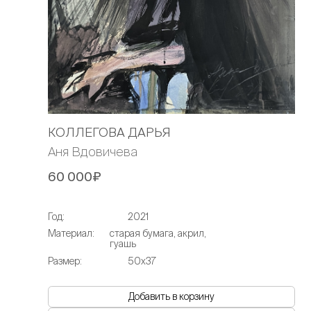
КОЛЛЕГОВА ДАРЬЯ
Аня Вдовичева
60 000₽
Год:
2021
Материал:
старая бумага, акрил,
гуашь
Размер:
50х37
Добавить в корзину