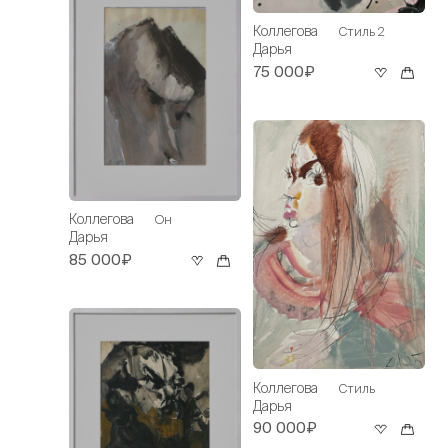
Коллегова
Стиль 2
Дарья
75 000₽
Коллегова
Он
Дарья
85 000₽
Коллегова
Стиль
Дарья
90 000₽