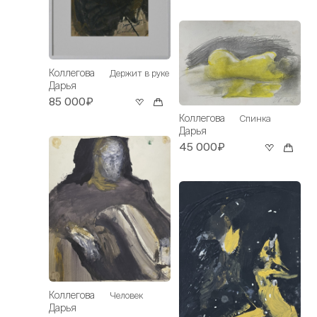
Коллегова
Держит в руке
Дарья
85 000₽
Коллегова
Спинка
Дарья
45 000₽
Коллегова
Человек
Дарья