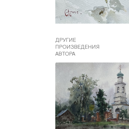
ДРУГИЕ
ПРОИЗВЕДЕНИЯ
АВТОРА