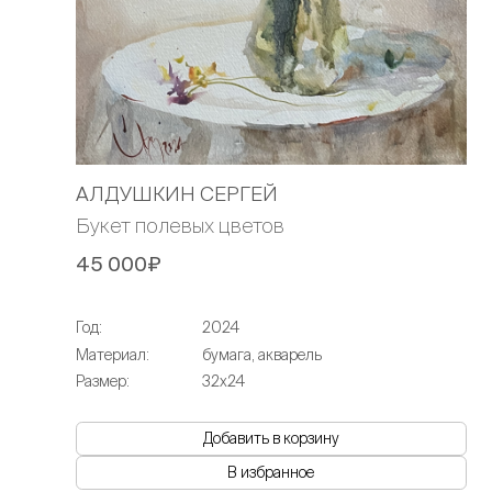
АЛДУШКИН СЕРГЕЙ
Букет полевых цветов
45 000₽
Год:
2024
Материал:
бумага, акварель
Размер:
32х24
Добавить в корзину
В избранное