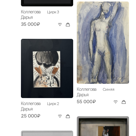
Коллегова
Цирк 3
Дарья
35 000₽
Коллегова
Синяя
Дарья
55 000₽
Коллегова
Цирк 2
Дарья
25 000₽