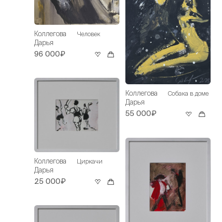
Коллегова
Человек
Дарья
96 000₽
Коллегова
Собака в доме
Дарья
55 000₽
Коллегова
Циркачи
Дарья
25 000₽