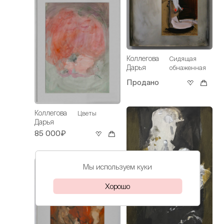
Коллегова
Сидящая
Дарья
обнаженная
Продано
Коллегова
Цветы
Дарья
85 000₽
Мы используем куки
Хорошо