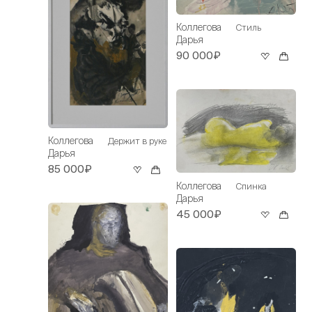
Коллегова
Стиль
Дарья
90 000₽
Коллегова
Держит в руке
Дарья
85 000₽
Коллегова
Спинка
Дарья
45 000₽