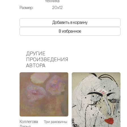
техника
Размер:
20х12
Добавить в корзину
В избранное
ДРУГИЕ
ПРОИЗВЕДЕНИЯ
АВТОРА
Коллегова
Три раковины
Дарья