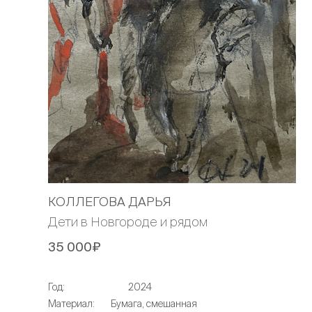
КОЛЛЕГОВА ДАРЬЯ
Дети в Новгороде и рядом
35 000₽
Год:
2024
Материал:
Бумага, смешанная