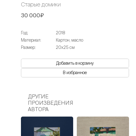
Старые домики
30 000₽
Год:
2018
Материал:
Картон, масло
Размер:
20х25 см
Добавить в корзину
В избранное
ДРУГИЕ
ПРОИЗВЕДЕНИЯ
АВТОРА