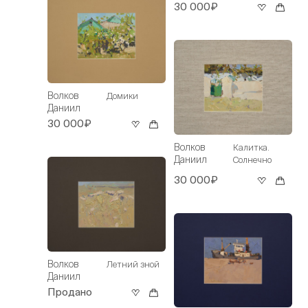
30 000₽
Волков
Домики
Даниил
30 000₽
Волков
Калитка.
Даниил
Солнечно
30 000₽
Волков
Летний зной
Даниил
Продано