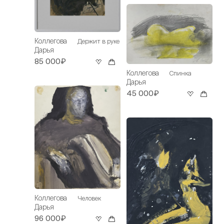
Коллегова
Держит в руке
Дарья
85 000₽
Коллегова
Спинка
Дарья
45 000₽
Коллегова
Человек
Дарья
96 000₽