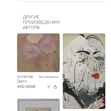
ДРУГИЕ
ПРОИЗВЕДЕНИЯ
АВТОРА
Коллегова
Три раковины
Дарья
450 000₽