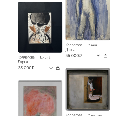
Коллегова
Синяя
Дарья
55 000₽
Коллегова
Цирк 2
Дарья
25 000₽
Коллегова
Сидящая