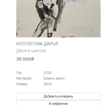
КОЛЛЕГОВА ДАРЬЯ
Двое в центре
35 000₽
Год:
2024
Материал:
Бумага, акрил
Размер:
29х21
Добавить в корзину
В избранное