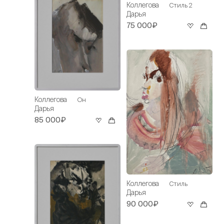
Коллегова
Стиль 2
Дарья
75 000₽
Коллегова
Он
Дарья
85 000₽
Коллегова
Стиль
Дарья
90 000₽