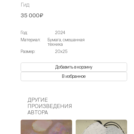
Гид
35 000₽
Год:
2024
Материал:
Бумага, смешанная
техника
Размер:
20х25
Добавить в корзину
В избранное
ДРУГИЕ
ПРОИЗВЕДЕНИЯ
АВТОРА