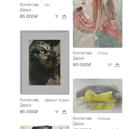
Коллегова
Он
Дарья
85 000₽
Коллегова
Стиль
Дарья
90 000₽
Коллегова
Держит в руке
Дарья
85 000₽
Коллегова
Спинка
Дарья