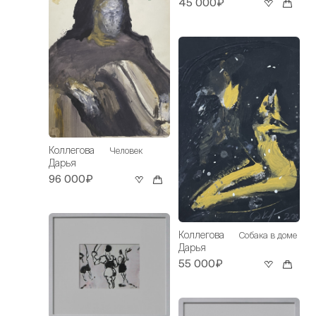
45 000₽
Коллегова
Человек
Дарья
96 000₽
Коллегова
Собака в доме
Дарья
55 000₽