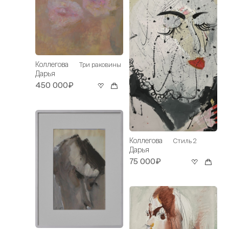
Коллегова
Три раковины
Дарья
450 000₽
Коллегова
Стиль 2
Дарья
75 000₽