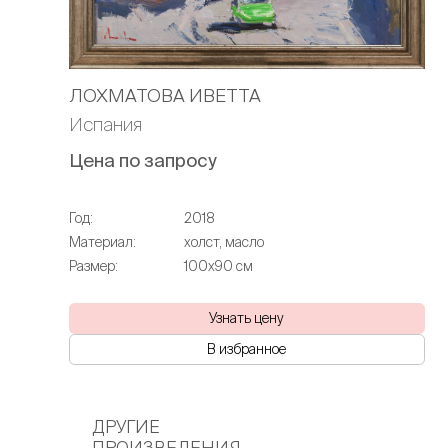
ЛОХМАТОВА ИВЕТТА
Испания
Цена по запросу
Год:
2018
Материал:
холст, масло
Размер:
100х90 см
Узнать цену
В избранное
ДРУГИЕ
ПРОИЗВЕДЕНИЯ