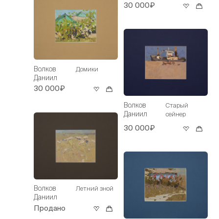
30 000₽
Волков
Домики
Даниил
30 000₽
Волков
Старый
Даниил
сейнер
30 000₽
Волков
Летний зной
Даниил
Продано