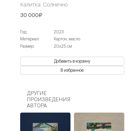
Калитка. Солнечно
30 000₽
Год:
2023
Материал:
Картон, масло
Размер:
20х25 см
Добавить в корзину
В избранное
ДРУГИЕ
ПРОИЗВЕДЕНИЯ
АВТОРА