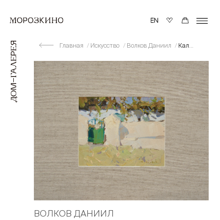
Главная
Искусство
Волков Даниил
Калитка. Солнечно
ВОЛКОВ ДАНИИЛ