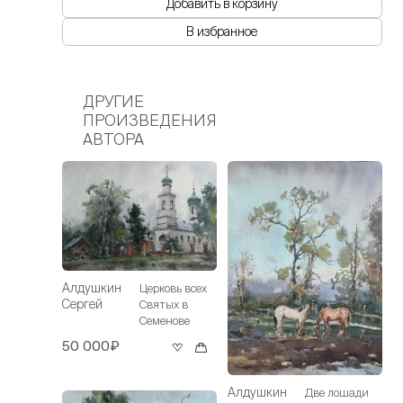
Добавить в корзину
В избранное
ДРУГИЕ
ПРОИЗВЕДЕНИЯ
АВТОРА
Алдушкин
Церковь всех
Сергей
Святых в
Семенове
50 000₽
Алдушкин
Две лошади