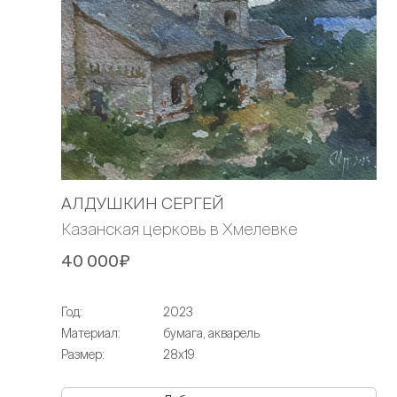
АЛДУШКИН СЕРГЕЙ
Казанская церковь в Хмелевке
40 000₽
Год:
2023
Материал:
бумага, акварель
Размер:
28х19