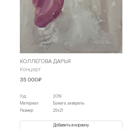
КОЛЛЕГОВА ДАРЬЯ
Концерт
35 000₽
Год:
2019
Материал:
Бумага, акварель
Размер:
29х21
Добавить в корзину