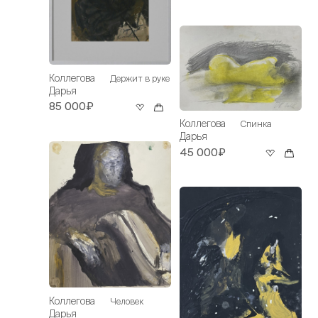
Коллегова
Держит в руке
Дарья
85 000₽
Коллегова
Спинка
Дарья
45 000₽
Коллегова
Человек
Дарья