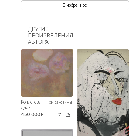
В избранное
ДРУГИЕ
ПРОИЗВЕДЕНИЯ
АВТОРА
Коллегова
Три раковины
Дарья
450 000₽