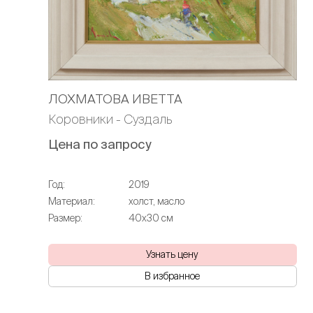
ЛОХМАТОВА ИВЕТТА
Коровники - Суздаль
Цена по запросу
Год:
2019
Материал:
холст, масло
Размер:
40х30 см
Узнать цену
В избранное