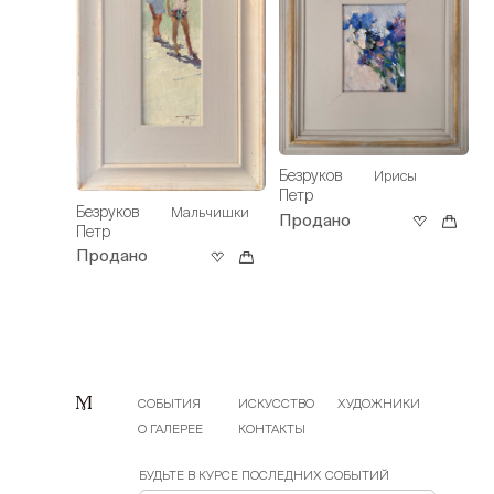
Безруков
Ирисы
Петр
Безруков
Мальчишки
Продано
Петр
Продано
СОБЫТИЯ
ИСКУССТВО
ХУДОЖНИКИ
О ГАЛЕРЕЕ
КОНТАКТЫ
БУДЬТЕ В КУРСЕ ПОСЛЕДНИХ СОБЫТИЙ