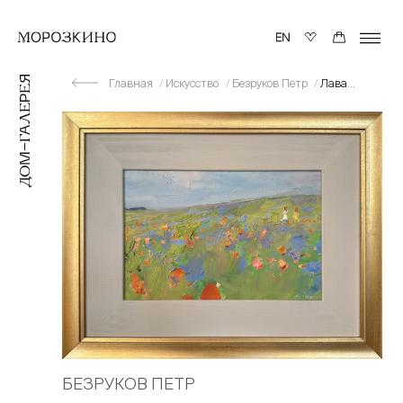
Главная
Искусство
Безруков Петр
Лаванда, Крым
БЕЗРУКОВ ПЕТР