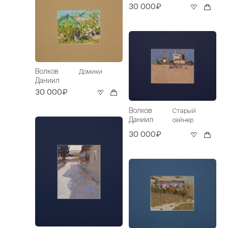
30 000₽
Волков
Домики
Даниил
30 000₽
Волков
Старый
Даниил
сейнер
30 000₽