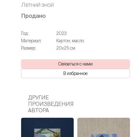
Летний зной
Продано
Год:
2023
Материал:
Картон, масло
Размер:
20х25 см
Связаться с нами
В избранное
ДРУГИЕ
ПРОИЗВЕДЕНИЯ
АВТОРА