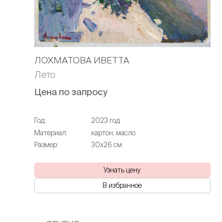
ЛОХМАТОВА ИВЕТТА
Лето
Цена по запросу
Год:
2023 год
Материал:
картон, масло
Размер:
30х26 см
Узнать цену
В избранное