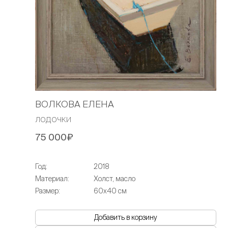
ВОЛКОВА ЕЛЕНА
лодочки
75 000₽
Год:
2018
Материал:
Холст, масло
Размер:
60х40 см
Добавить в корзину