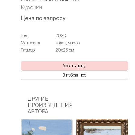
Курочки
Цена по запросу
Год:
2020
Материал:
холст, масло
Размер:
20х25 см
Узнать цену
В избранное
ДРУГИЕ
ПРОИЗВЕДЕНИЯ
АВТОРА