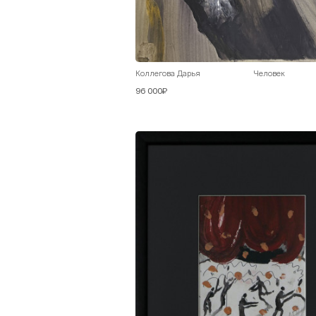
Коллегова Дарья
Человек
96 000₽