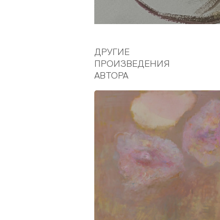
ДРУГИЕ
ПРОИЗВЕДЕНИЯ
АВТОРА