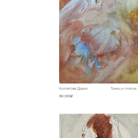
Коллегова Дарья
Танец и пляска
80 000₽