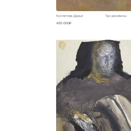
Коллегова Дарья
Три раковины
450 000₽