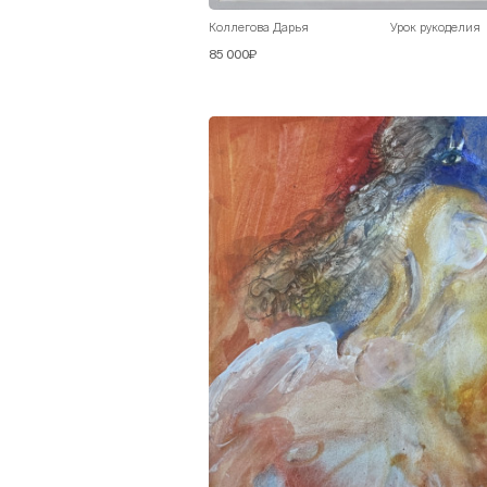
Коллегова Дарья
Урок рукоделия
85 000₽