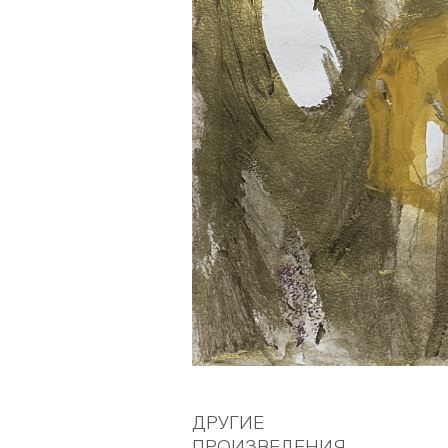
ДРУГИЕ
ПРОИЗВЕДЕНИЯ