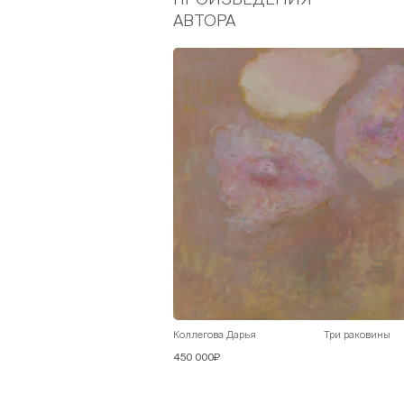
АВТОРА
Коллегова Дарья
Три раковины
450 000₽