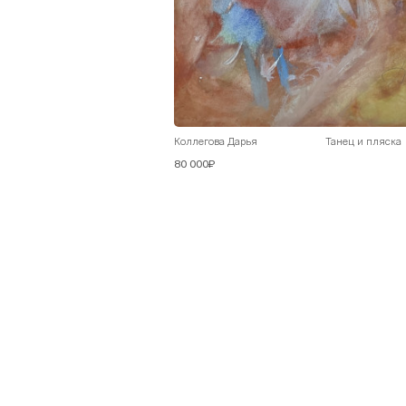
Коллегова Дарья
Танец и пляска
80 000₽