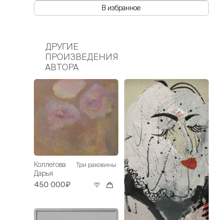
В избранное
ДРУГИЕ
ПРОИЗВЕДЕНИЯ
АВТОРА
Коллегова
Три раковины
Дарья
450 000₽