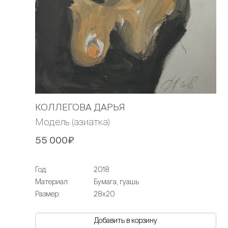
КОЛЛЕГОВА ДАРЬЯ
Модель (азиатка)
55 000₽
Год:
2018
Материал:
Бумага, гуашь
Размер:
28х20
Добавить в корзину