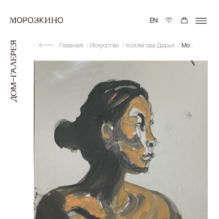
Главная
Искусство
Коллегова Дарья
Модель (азиатка)