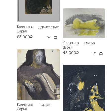
Коллегова
Держит в руке
Дарья
85 000₽
Коллегова
Спинка
Дарья
45 000₽
Коллегова
Человек
Дарья