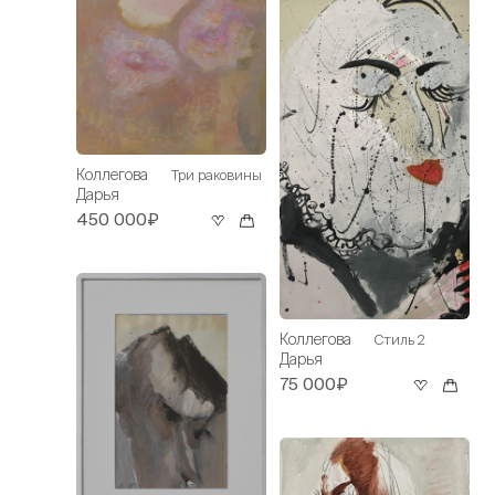
Коллегова
Три раковины
Дарья
450 000₽
Коллегова
Стиль 2
Дарья
75 000₽