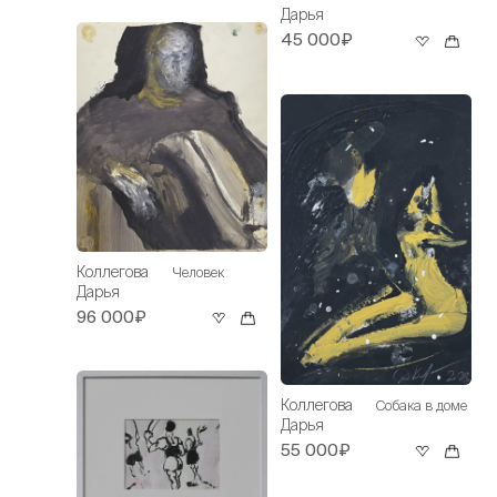
Дарья
45 000₽
Коллегова
Человек
Дарья
96 000₽
Коллегова
Собака в доме
Дарья
55 000₽