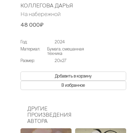
КОЛЛЕГОВА ДАРЬЯ
На набережной
48 000₽
Год:
2024
Материал:
Бумага, смешанная
техника
Размер:
20х27
Добавить в корзину
В избранное
ДРУГИЕ
ПРОИЗВЕДЕНИЯ
АВТОРА