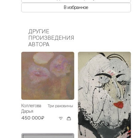
В избранное
ДРУГИЕ
ПРОИЗВЕДЕНИЯ
АВТОРА
Коллегова
Три раковины
Дарья
450 000₽