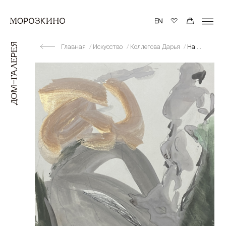
Главная
Искусство
Коллегова Дарья
На остановке