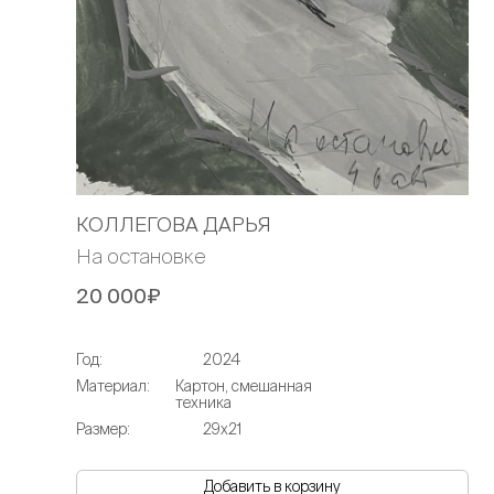
КОЛЛЕГОВА ДАРЬЯ
На остановке
20 000₽
Год:
2024
Материал:
Картон, смешанная
техника
Размер:
29х21
Добавить в корзину