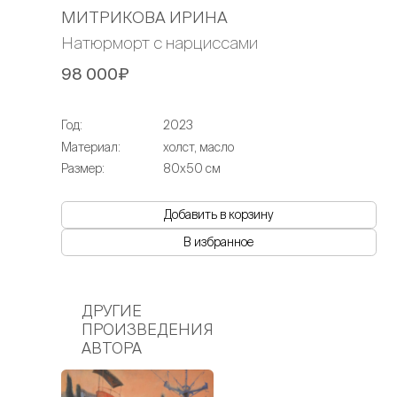
МИТРИКОВА ИРИНА
Натюрморт с нарциссами
98 000₽
Год:
2023
Материал:
холст, масло
Размер:
80х50 см
Добавить в корзину
В избранное
ДРУГИЕ
ПРОИЗВЕДЕНИЯ
АВТОРА