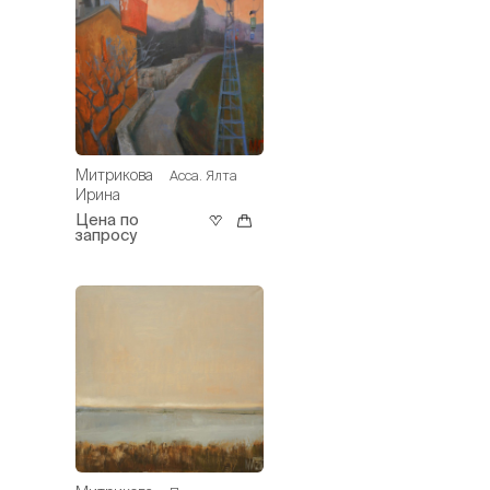
Митрикова
Асса. Ялта
Ирина
Цена по
запросу