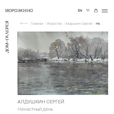
Главная
Искусство
Алдушкин Сергей
Ненастный день
АЛДУШКИН СЕРГЕЙ
Ненастный день