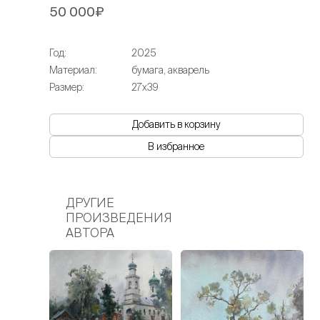
50 000₽
Год:
2025
Материал:
бумага, акварель
Размер:
27х39
Добавить в корзину
В избранное
ДРУГИЕ
ПРОИЗВЕДЕНИЯ
АВТОРА