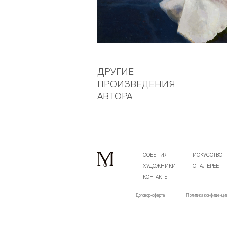
ДРУГИЕ
ПРОИЗВЕДЕНИЯ
АВТОРА
СОБЫТИЯ
ИСКУССТВО
ХУДОЖНИКИ
О ГАЛЕРЕЕ
КОНТАКТЫ
Договор-оферта
Политика конфиденци