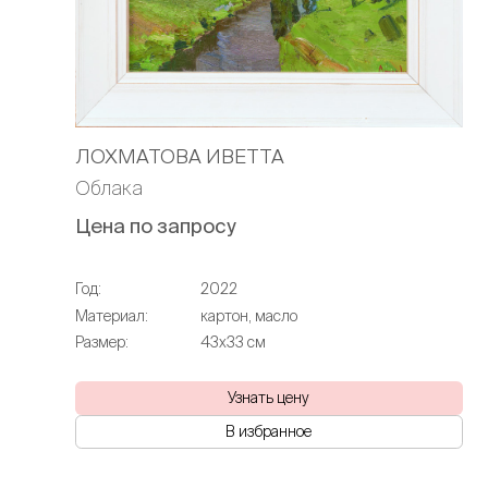
ЛОХМАТОВА ИВЕТТА
Облака
Цена по запросу
Год:
2022
Материал:
картон, масло
Размер:
43х33 см
Узнать цену
В избранное