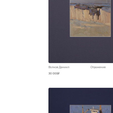
Волков Даниил
Отражение
30 000₽