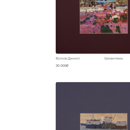
Волков Даниил
Хризантемы
30 000₽