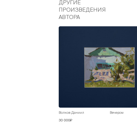
ДРУГИЕ
ПРОИЗВЕДЕНИЯ
АВТОРА
Волков Даниил
Вечером
30 000₽