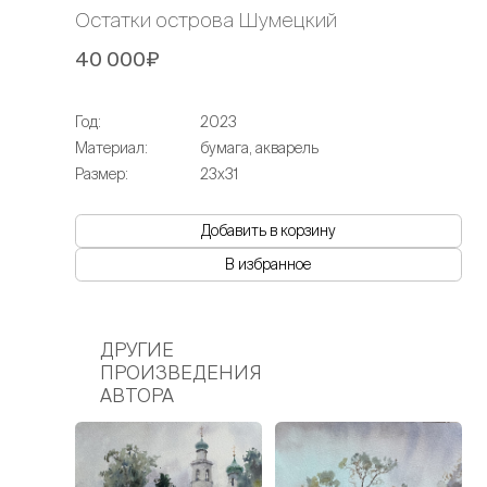
Остатки острова Шумецкий
40 000₽
Год:
2023
Материал:
бумага, акварель
Размер:
23х31
Добавить в корзину
В избранное
ДРУГИЕ
ПРОИЗВЕДЕНИЯ
АВТОРА