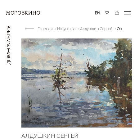
Главная
Искусство
Алдушкин Сергей
Остатки острова Шумецкий
АЛДУШКИН СЕРГЕЙ