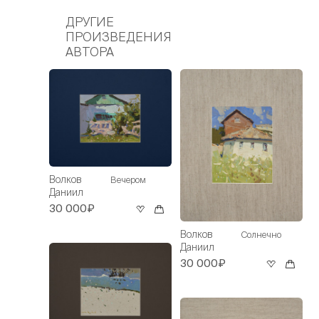
ДРУГИЕ
ПРОИЗВЕДЕНИЯ
АВТОРА
Волков
Вечером
Даниил
30 000₽
Волков
Солнечно
Даниил
30 000₽