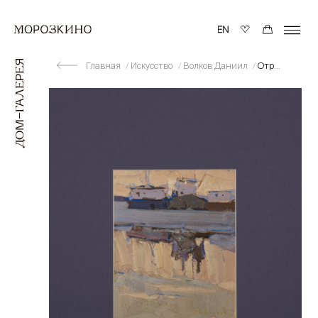
Главная
Искусство
Волков Даниил
Отражение