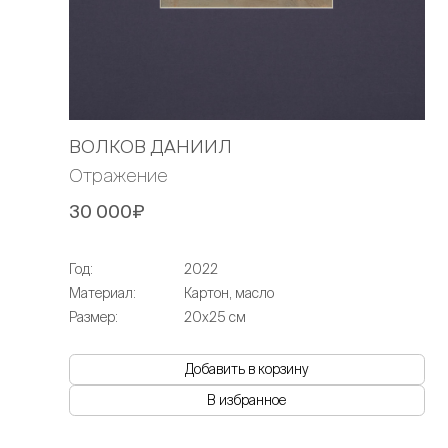
ВОЛКОВ ДАНИИЛ
Отражение
30 000₽
Год:
2022
Материал:
Картон, масло
Размер:
20х25 см
Добавить в корзину
В избранное