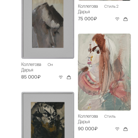
Коллегова
Стиль 2
Дарья
75 000₽
Коллегова
Он
Дарья
85 000₽
Коллегова
Стиль
Дарья
90 000₽