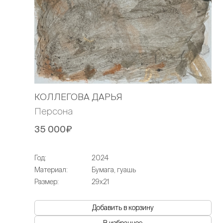
КОЛЛЕГОВА ДАРЬЯ
Персона
35 000₽
Год:
2024
Материал:
Бумага, гуашь
Размер:
29х21
Добавить в корзину
В избранное