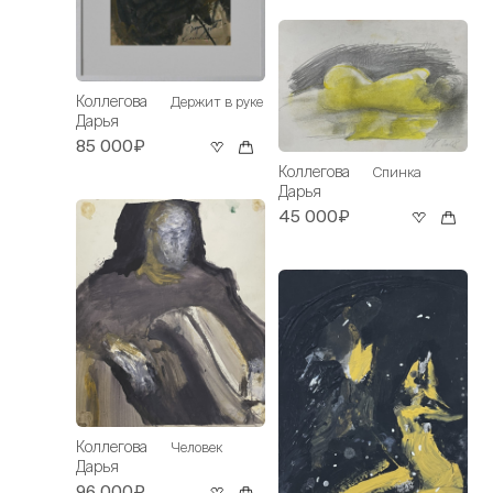
Коллегова
Держит в руке
Дарья
85 000₽
Коллегова
Спинка
Дарья
45 000₽
Коллегова
Человек
Дарья
96 000₽