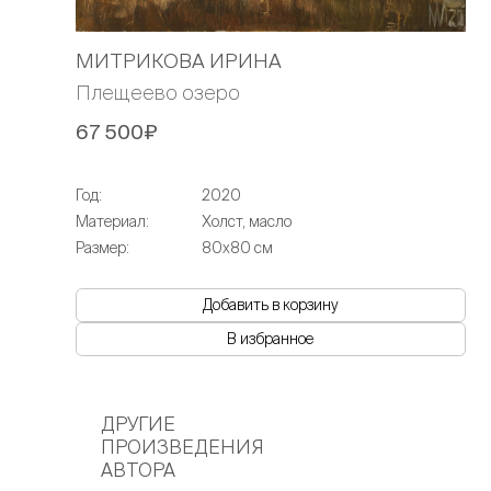
МИТРИКОВА ИРИНА
Плещеево озеро
67 500₽
Год:
2020
Материал:
Холст, масло
Размер:
80х80 см
Добавить в корзину
В избранное
ДРУГИЕ
ПРОИЗВЕДЕНИЯ
АВТОРА