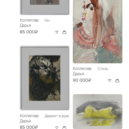
Коллегова
Он
Дарья
85 000₽
Коллегова
Стиль
Дарья
90 000₽
Коллегова
Держит в руке
Дарья
85 000₽