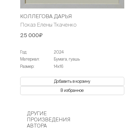
КОЛЛЕГОВА ДАРЬЯ
Показ Елены Ткаченко
25 000₽
Год:
2024
Материал:
Бумага, гуашь
Размер:
14х16
Добавить в корзину
В избранное
ДРУГИЕ
ПРОИЗВЕДЕНИЯ
АВТОРА