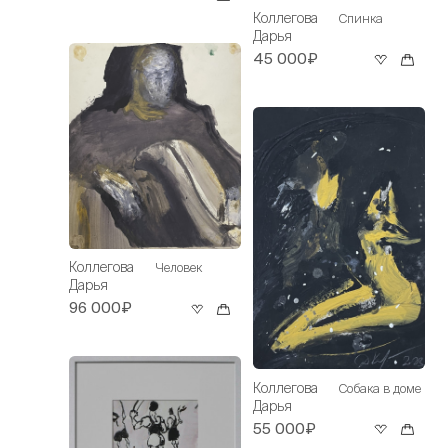
Коллегова
Спинка
Дарья
45 000₽
Коллегова
Человек
Дарья
96 000₽
Коллегова
Собака в доме
Дарья
55 000₽