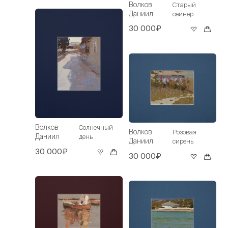
Волков
Старый
Даниил
сейнер
30 000₽
Волков
Солнечный
Волков
Розовая
Даниил
день
Даниил
сирень
30 000₽
30 000₽