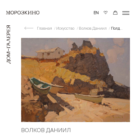
Главная
Искусство
Волков Даниил
Полдень. Лето
ВОЛКОВ ДАНИИЛ