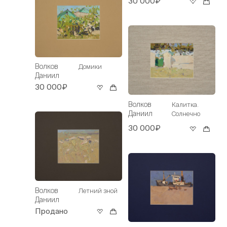
30 000₽
Волков
Домики
Даниил
30 000₽
Волков
Калитка.
Даниил
Солнечно
30 000₽
Волков
Летний зной
Даниил
Продано