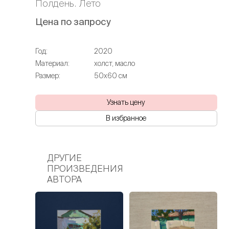
Полдень. Лето
Цена по запросу
Год:
2020
Материал:
холст, масло
Размер:
50х60 см
Узнать цену
В избранное
ДРУГИЕ
ПРОИЗВЕДЕНИЯ
АВТОРА