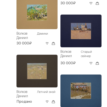
30 000₽
Волков
Домики
Даниил
30 000₽
Волков
Старый
Даниил
сейнер
30 000₽
Волков
Летний зной
Даниил
Продано