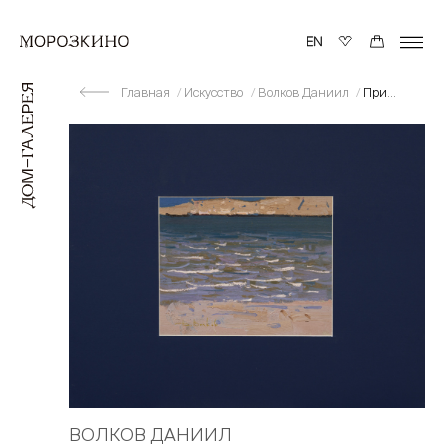
Главная
Искусство
Волков Даниил
Прибой
ВОЛКОВ ДАНИИЛ