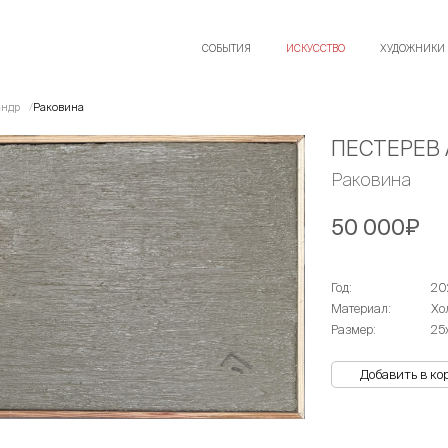
СОБЫТИЯ
ИСКУССТВО
ХУДОЖНИКИ
андр
Раковина
ПЕСТЕРЕВ
Раковина
50 000₽
Год:
20
Материал:
Хо
Размер:
25
Добавить в ко