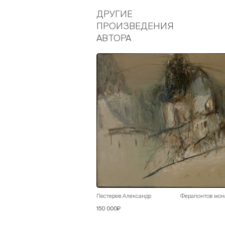
ДРУГИЕ
ПРОИЗВЕДЕНИЯ
АВТОРА
Пестерев Александр
Ферапонтов мона
150 000₽