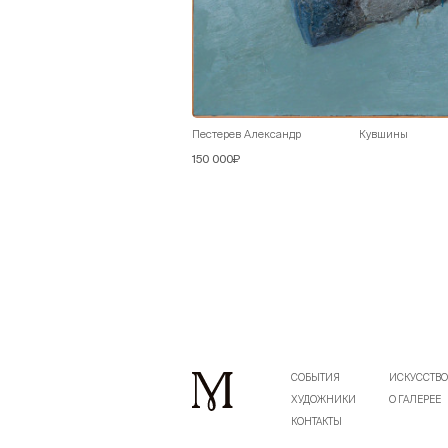
Пестерев Александр
Кувшины
150 000₽
СОБЫТИЯ
ИСКУССТВ
ХУДОЖНИКИ
О ГАЛЕРЕЕ
КОНТАКТЫ