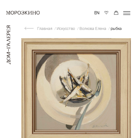
Главная
Искусство
Волкова Елена
рыбка