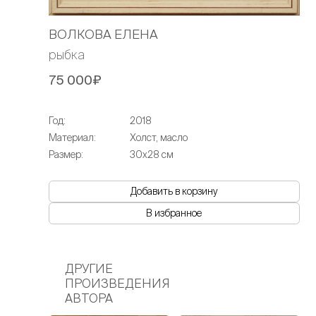
ВОЛКОВА ЕЛЕНА
рыбка
75 000₽
Год:
2018
Материал:
Холст, масло
Размер:
30х28 см
Добавить в корзину
В избранное
ДРУГИЕ
ПРОИЗВЕДЕНИЯ
АВТОРА