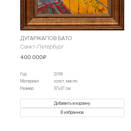
ДУГАРЖАПОВ БАТО
Санкт-Петербург
400 000₽
Год:
2018
Материал:
холст, масло
Размер:
37х27 см
Добавить в корзину
В избранное