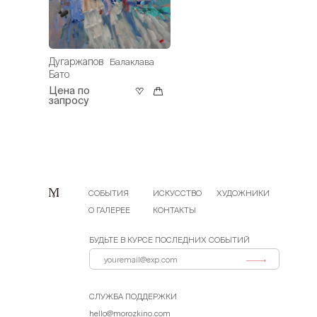
Дугаржапов
Балаклава
Бато
Цена по
запросу
СОБЫТИЯ
ИСКУССТВО
ХУДОЖНИКИ
О ГАЛЕРЕЕ
КОНТАКТЫ
БУДЬТЕ В КУРСЕ ПОСЛЕДНИХ СОБЫТИЙ
СЛУЖБА ПОДДЕРЖКИ
hello@morozkino.com