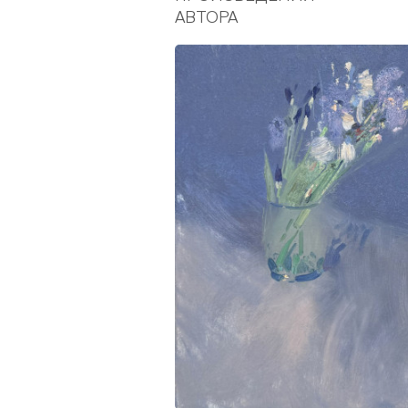
АВТОРА