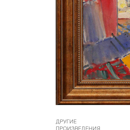
ДРУГИЕ
ПРОИЗВЕДЕНИЯ