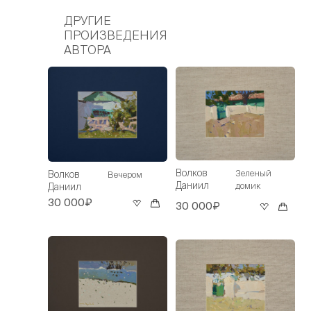
ДРУГИЕ
ПРОИЗВЕДЕНИЯ
АВТОРА
Волков
Зеленый
Волков
Вечером
Даниил
домик
Даниил
30 000₽
30 000₽