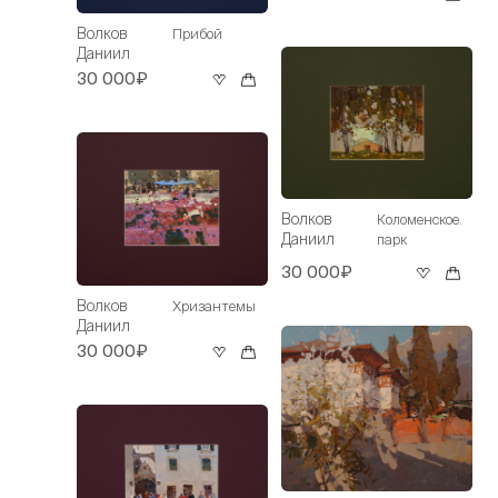
Волков
Прибой
Даниил
30 000₽
Волков
Коломенское.
Даниил
парк
30 000₽
Волков
Хризантемы
Даниил
30 000₽