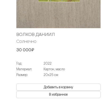
ВОЛКОВ ДАНИИЛ
Солнечно
30 000₽
Год:
2022
Материал:
Картон, масло
Размер:
20х25 см
Добавить в корзину
В избранное