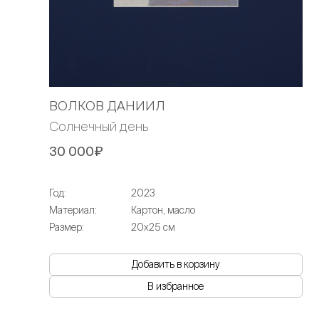
ВОЛКОВ ДАНИИЛ
Солнечный день
30 000₽
Год:
2023
Материал:
Картон, масло
Размер:
20х25 см
Добавить в корзину
В избранное