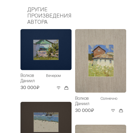
ДРУГИЕ
ПРОИЗВЕДЕНИЯ
АВТОРА
Волков
Вечером
Даниил
30 000₽
Волков
Солнечно
Даниил
30 000₽