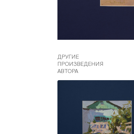
ДРУГИЕ
ПРОИЗВЕДЕНИЯ
АВТОРА