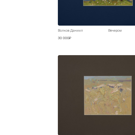
Волков Даниил
Вечером
30 000₽