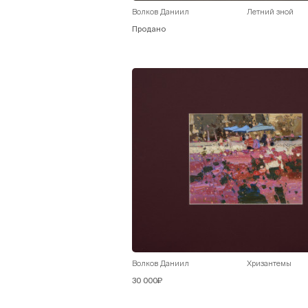
Волков Даниил
Летний зной
Продано
Волков Даниил
Хризантемы
30 000₽