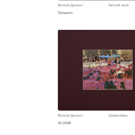
Волков Даниил
Летний зной
Продано
Волков Даниил
Хризантемы
30 000₽