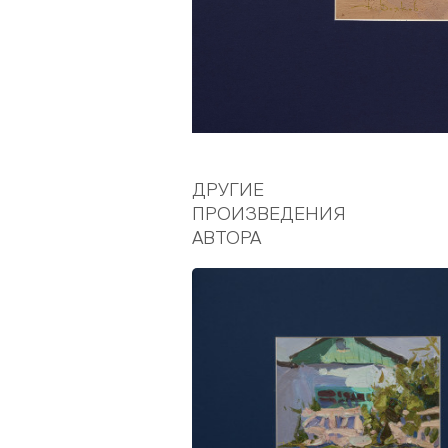
ДРУГИЕ
ПРОИЗВЕДЕНИЯ
АВТОРА