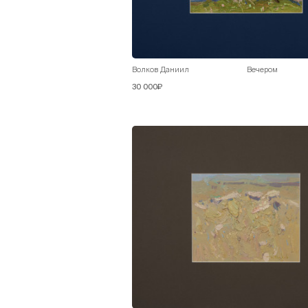
Волков Даниил
Вечером
30 000₽