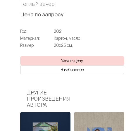
Теплый вечер
Цена по запросу
Год:
2021
Материал:
Картон, масло
Размер:
20х25 см,
Узнать цену
В избранное
ДРУГИЕ
ПРОИЗВЕДЕНИЯ
АВТОРА